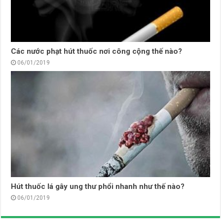
Các nước phạt hút thuốc nơi công cộng thế nào?
06/01/2019
Hút thuốc lá gây ung thư phổi nhanh như thế nào?
06/01/2019