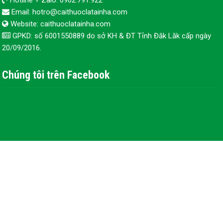
Email: hotro@caithuoclatainha.com
Website: caithuoclatainha.com
GPKD: số 6001550889 do sở KH & ĐT Tỉnh Đăk Lăk cấp ngày
20/09/2016.
Chúng tôi trên Facebook