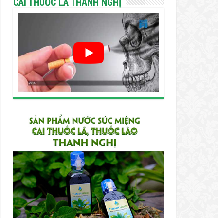
CAI THUỐC LÁ THANH NGHỊ