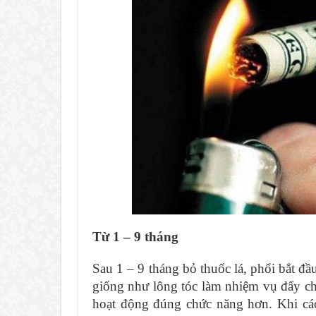
Từ 1 – 9 tháng
Sau 1 – 9 tháng bỏ thuốc lá, phổi bắt đầ
giống như lông tóc làm nhiệm vụ đẩy chấ
hoạt động đúng chức năng hơn. Khi các