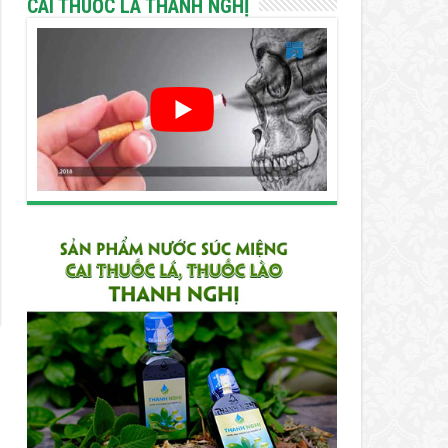
CAI THUỐC LÁ THANH NGHỊ