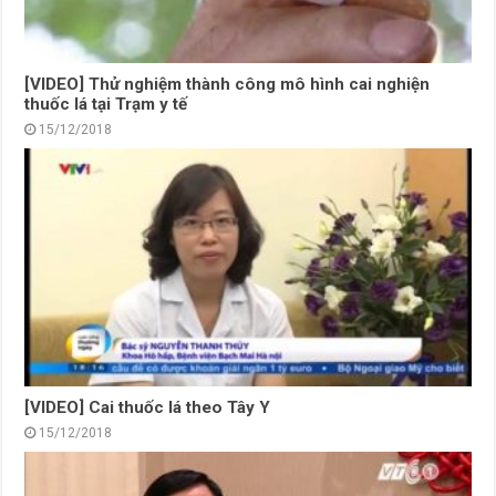
[VIDEO] Thử nghiệm thành công mô hình cai nghiện
thuốc lá tại Trạm y tế
15/12/2018
[VIDEO] Cai thuốc lá theo Tây Y
15/12/2018