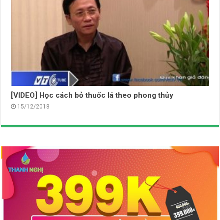
[VIDEO] Học cách bỏ thuốc lá theo phong thủy
15/12/2018