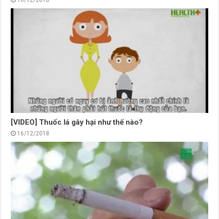
[VIDEO] Thuốc lá gây hại như thế nào?
16/12/2018